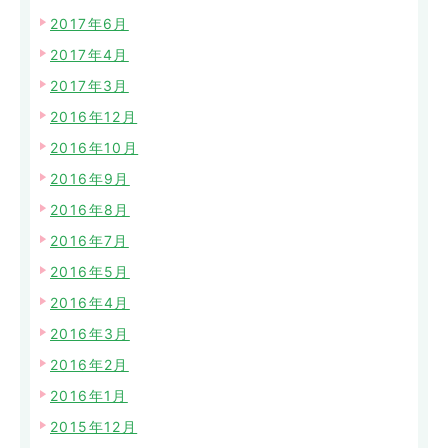
2017年6月
2017年4月
2017年3月
2016年12月
2016年10月
2016年9月
2016年8月
2016年7月
2016年5月
2016年4月
2016年3月
2016年2月
2016年1月
2015年12月