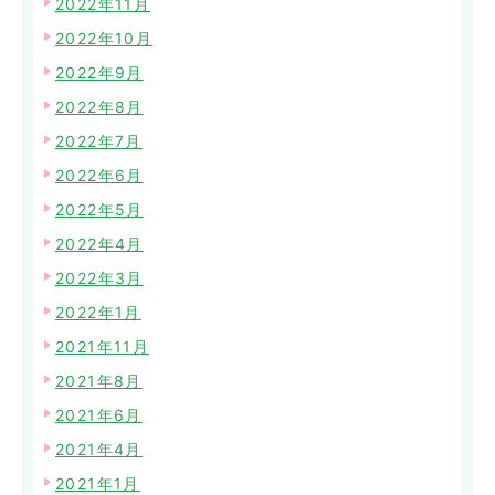
2022年11月
2022年10月
2022年9月
2022年8月
2022年7月
2022年6月
2022年5月
2022年4月
2022年3月
2022年1月
2021年11月
2021年8月
2021年6月
2021年4月
2021年1月