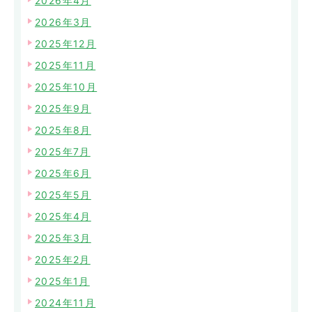
2026年4月
2026年3月
2025年12月
2025年11月
2025年10月
2025年9月
2025年8月
2025年7月
2025年6月
2025年5月
2025年4月
2025年3月
2025年2月
2025年1月
2024年11月