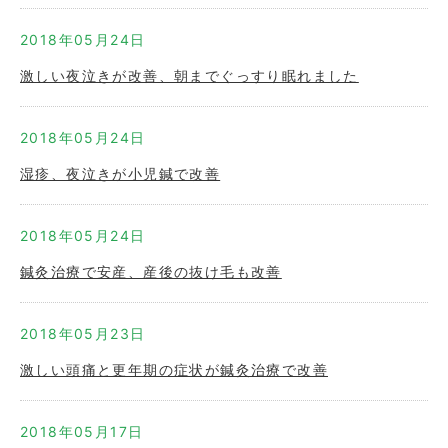
2018年05月24日
激しい夜泣きが改善、朝までぐっすり眠れました
2018年05月24日
湿疹、夜泣きが小児鍼で改善
2018年05月24日
鍼灸治療で安産、産後の抜け毛も改善
2018年05月23日
激しい頭痛と更年期の症状が鍼灸治療で改善
2018年05月17日