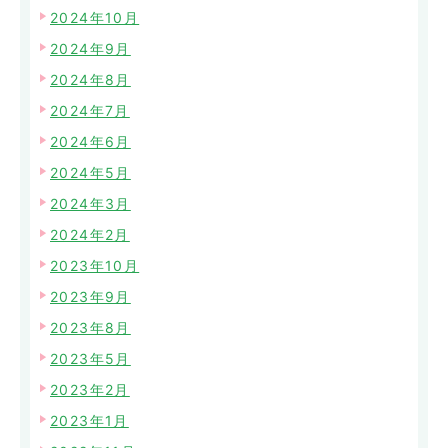
2024年10月
2024年9月
2024年8月
2024年7月
2024年6月
2024年5月
2024年3月
2024年2月
2023年10月
2023年9月
2023年8月
2023年5月
2023年2月
2023年1月