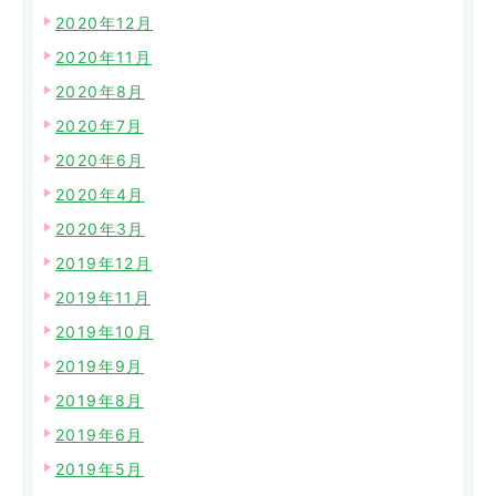
2020年12月
2020年11月
2020年8月
2020年7月
2020年6月
2020年4月
2020年3月
2019年12月
2019年11月
2019年10月
2019年9月
2019年8月
2019年6月
2019年5月