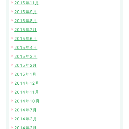
2015年11月
2015年9月
2015年8月
2015年7月
2015年6月
2015年4月
2015年3月
2015年2月
2015年1月
2014年12月
2014年11月
2014年10月
2014年7月
2014年3月
2014年2月