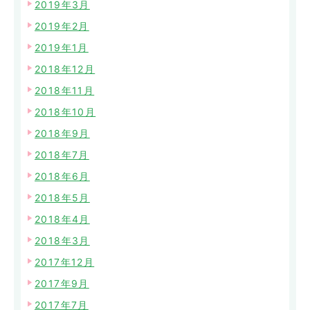
2019年3月
2019年2月
2019年1月
2018年12月
2018年11月
2018年10月
2018年9月
2018年7月
2018年6月
2018年5月
2018年4月
2018年3月
2017年12月
2017年9月
2017年7月