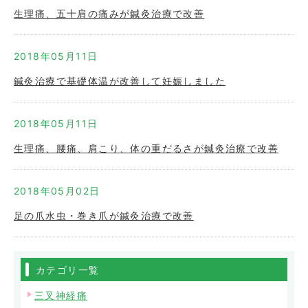
生理痛、五十肩の痛みが鍼灸治療で改善
2018年05月11日
鍼灸治療で基礎体温が改善して妊娠しました
2018年05月11日
生理痛、腰痛、肩こり、体の重だるさが鍼灸治療で改善
2018年05月02日
足の爪水虫・巻き爪が鍼灸治療で改善
カテゴリ一覧
三叉神経痛