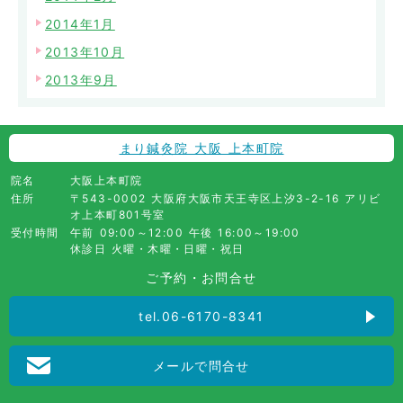
2014年1月
2013年10月
2013年9月
まり鍼灸院 大阪 上本町院
院名
大阪上本町院
住所
〒543-0002 大阪府大阪市天王寺区上汐3-2-16 アリビ
オ上本町801号室
受付時間
午前 09:00～12:00 午後 16:00～19:00
休診日 火曜・木曜・日曜・祝日
ご予約・お問合せ
tel.06-6170-8341
メールで問合せ