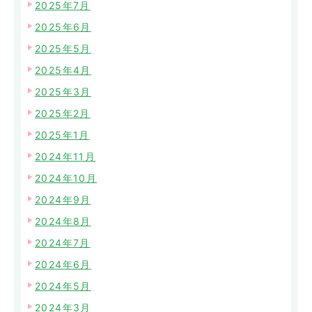
2025年7月
2025年6月
2025年5月
2025年4月
2025年3月
2025年2月
2025年1月
2024年11月
2024年10月
2024年9月
2024年8月
2024年7月
2024年6月
2024年5月
2024年3月