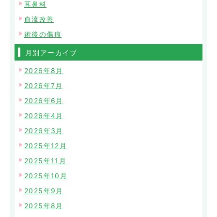
耳鼻科
血流改善
術後の傷痕
月別アーカイブ
2026年8月
2026年7月
2026年6月
2026年4月
2026年3月
2025年12月
2025年11月
2025年10月
2025年9月
2025年8月