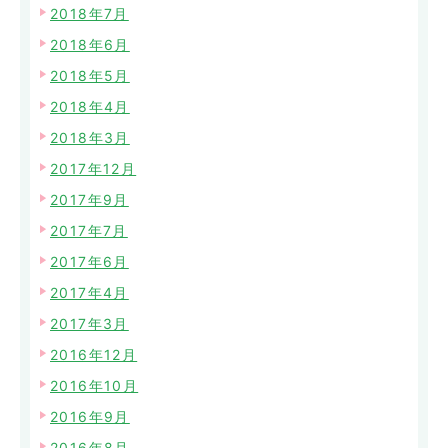
2018年7月
2018年6月
2018年5月
2018年4月
2018年3月
2017年12月
2017年9月
2017年7月
2017年6月
2017年4月
2017年3月
2016年12月
2016年10月
2016年9月
2016年8月