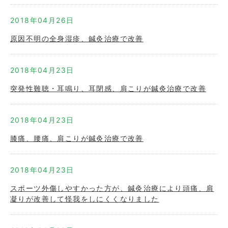
2018年04月26日
原因不明の全身湿疹、鍼灸治療で改善
2018年04月23日
突発性難聴・耳鳴り、耳閉感、肩こりが鍼灸治療で改善
2018年04月23日
膝痛、腰痛、肩こりが鍼灸治療で改善
2018年04月23日
スポーツ外傷しやすかった方が、鍼灸治療により頭痛、肩
凝りが改善して怪我をしにくくなりました