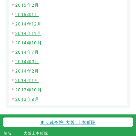
2015年2月
2015年1月
2014年12月
2014年11月
2014年10月
2014年7月
2014年3月
2014年2月
2014年1月
2013年10月
2013年9月
まり鍼灸院 大阪 上本町院
院名
大阪上本町院