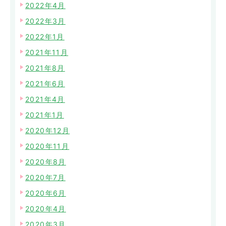
2022年4月
2022年3月
2022年1月
2021年11月
2021年8月
2021年6月
2021年4月
2021年1月
2020年12月
2020年11月
2020年8月
2020年7月
2020年6月
2020年4月
2020年3月