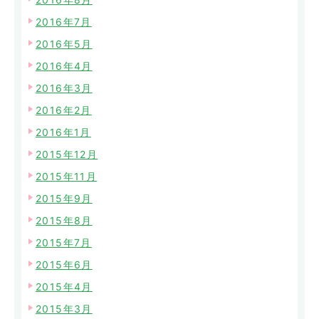
2016年7月
2016年5月
2016年4月
2016年3月
2016年2月
2016年1月
2015年12月
2015年11月
2015年9月
2015年8月
2015年7月
2015年6月
2015年4月
2015年3月