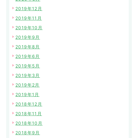
2019年12月
2019年11月
2019年10月
2019年9月
2019年8月
2019年6月
2019年5月
2019年3月
2019年2月
2019年1月
2018年12月
2018年11月
2018年10月
2018年9月