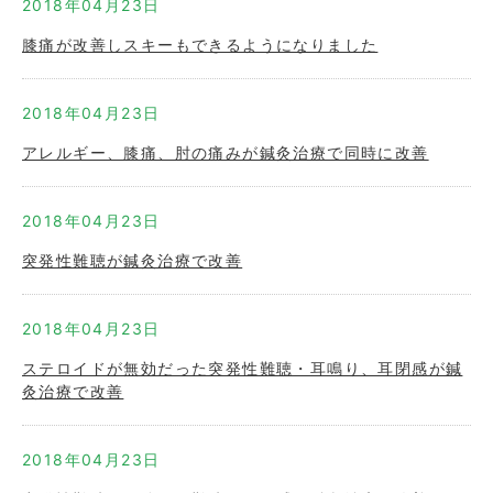
2018年04月23日
膝痛が改善しスキーもできるようになりました
2018年04月23日
アレルギー、膝痛、肘の痛みが鍼灸治療で同時に改善
2018年04月23日
突発性難聴が鍼灸治療で改善
2018年04月23日
ステロイドが無効だった突発性難聴・耳鳴り、耳閉感が鍼
灸治療で改善
2018年04月23日