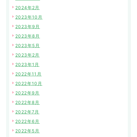
2024年2月
2023年10月
2023年9月
2023年8月
2023年5月
2023年2月
2023年1月
2022年11月
2022年10月
2022年9月
2022年8月
2022年7月
2022年6月
2022年5月