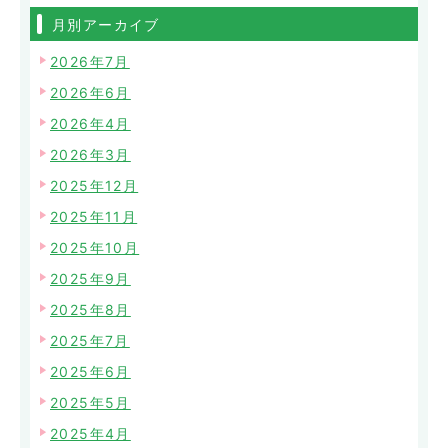
月別アーカイブ
2026年7月
2026年6月
2026年4月
2026年3月
2025年12月
2025年11月
2025年10月
2025年9月
2025年8月
2025年7月
2025年6月
2025年5月
2025年4月