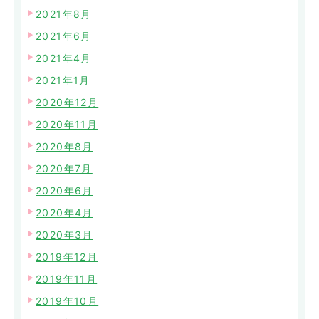
2021年8月
2021年6月
2021年4月
2021年1月
2020年12月
2020年11月
2020年8月
2020年7月
2020年6月
2020年4月
2020年3月
2019年12月
2019年11月
2019年10月