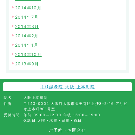
2014年10月
2014年7月
2014年3月
2014年2月
2014年1月
2013年10月
2013年9月
まり鍼灸院 大阪 上本町院
院名
大阪上本町院
住所
〒543-0002 大阪府大阪市天王寺区上汐3-2-16 アリビ
オ上本町801号室
受付時間
午前 09:00～12:00 午後 16:00～19:00
休診日 火曜・木曜・日曜・祝日
ご予約・お問合せ