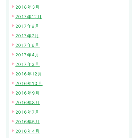
2018年3月
2017年12月
2017年9月
2017年7月
2017年6月
2017年4月
2017年3月
2016年12月
2016年10月
2016年9月
2016年8月
2016年7月
2016年5月
2016年4月