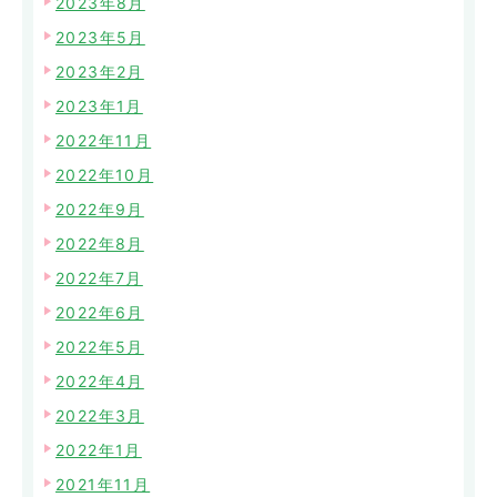
2023年8月
2023年5月
2023年2月
2023年1月
2022年11月
2022年10月
2022年9月
2022年8月
2022年7月
2022年6月
2022年5月
2022年4月
2022年3月
2022年1月
2021年11月