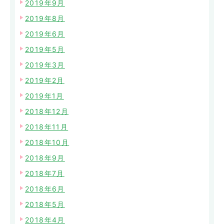
2019年9月
2019年8月
2019年6月
2019年5月
2019年3月
2019年2月
2019年1月
2018年12月
2018年11月
2018年10月
2018年9月
2018年7月
2018年6月
2018年5月
2018年4月