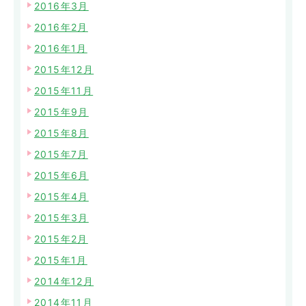
2016年3月
2016年2月
2016年1月
2015年12月
2015年11月
2015年9月
2015年8月
2015年7月
2015年6月
2015年4月
2015年3月
2015年2月
2015年1月
2014年12月
2014年11月