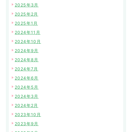
2025年3月
2025年2月
2025年1月
2024年11月
2024年10月
2024年9月
2024年8月
2024年7月
2024年6月
2024年5月
2024年3月
2024年2月
2023年10月
2023年9月