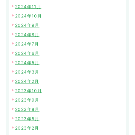
2024年11月
2024年10月
2024年9月
2024年8月
2024年7月
2024年6月
2024年5月
2024年3月
2024年2月
2023年10月
2023年9月
2023年8月
2023年5月
2023年2月