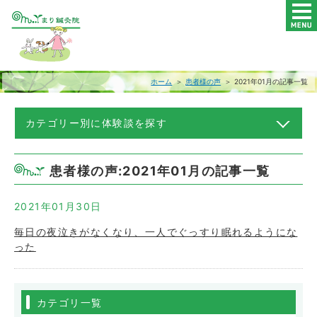
ホーム
＞
患者様の声
＞ 2021年01月の記事一覧
カテゴリー別に体験談を探す
患者様の声:2021年01月の記事一覧
2021年01月30日
毎日の夜泣きがなくなり、一人でぐっすり眠れるようにな
った
カテゴリ一覧