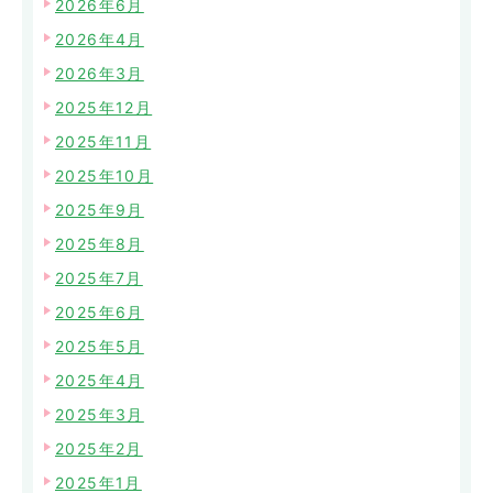
2026年6月
2026年4月
2026年3月
2025年12月
2025年11月
2025年10月
2025年9月
2025年8月
2025年7月
2025年6月
2025年5月
2025年4月
2025年3月
2025年2月
2025年1月