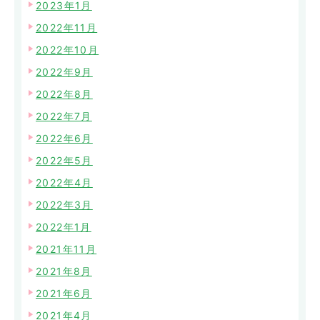
2023年1月
2022年11月
2022年10月
2022年9月
2022年8月
2022年7月
2022年6月
2022年5月
2022年4月
2022年3月
2022年1月
2021年11月
2021年8月
2021年6月
2021年4月