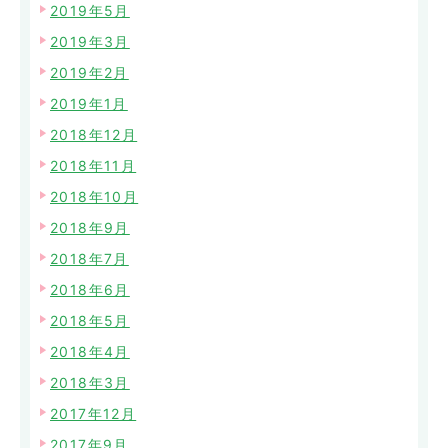
2019年5月
2019年3月
2019年2月
2019年1月
2018年12月
2018年11月
2018年10月
2018年9月
2018年7月
2018年6月
2018年5月
2018年4月
2018年3月
2017年12月
2017年9月