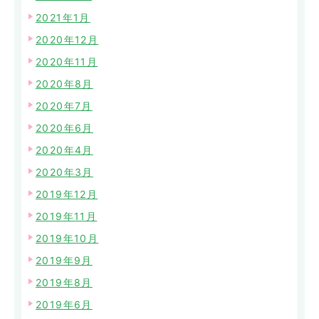
2021年1月
2020年12月
2020年11月
2020年8月
2020年7月
2020年6月
2020年4月
2020年3月
2019年12月
2019年11月
2019年10月
2019年9月
2019年8月
2019年6月