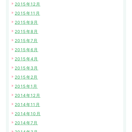
2015年12月
2015年11月
2015年9月
2015年8月
2015年7月
2015年6月
2015年4月
2015年3月
2015年2月
2015年1月
2014年12月
2014年11月
2014年10月
2014年7月
2014年3月