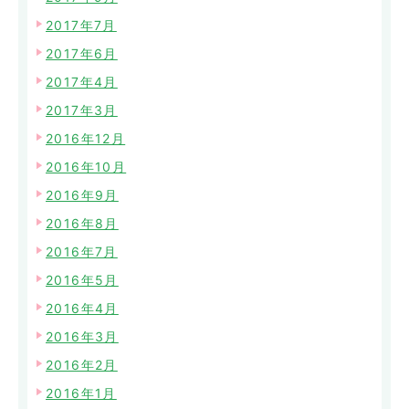
2017年7月
2017年6月
2017年4月
2017年3月
2016年12月
2016年10月
2016年9月
2016年8月
2016年7月
2016年5月
2016年4月
2016年3月
2016年2月
2016年1月