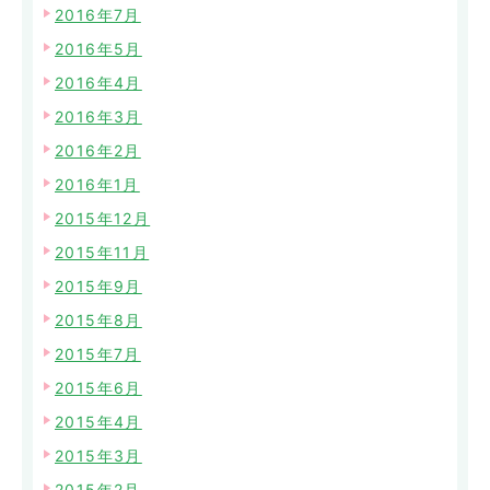
2016年7月
2016年5月
2016年4月
2016年3月
2016年2月
2016年1月
2015年12月
2015年11月
2015年9月
2015年8月
2015年7月
2015年6月
2015年4月
2015年3月
2015年2月