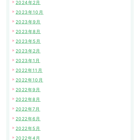
2024年2月
2023年10月
2023年9月
2023年8月
2023年5月
2023年2月
2023年1月
2022年11月
2022年10月
2022年9月
2022年8月
2022年7月
2022年6月
2022年5月
2022年4月