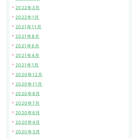
2022年3月
2022年1月
2021年11月
2021年8月
2021年6月
2021年4月
2021年1月
2020年12月
2020年11月
2020年8月
2020年7月
2020年6月
2020年4月
2020年3月