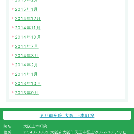
2015年1月
2014年12月
2014年11月
2014年10月
2014年7月
2014年3月
2014年2月
2014年1月
2013年10月
2013年9月
まり鍼灸院 大阪 上本町院
院名
大阪上本町院
住所
〒543-0002 大阪府大阪市天王寺区上汐3-2-16 アリビ