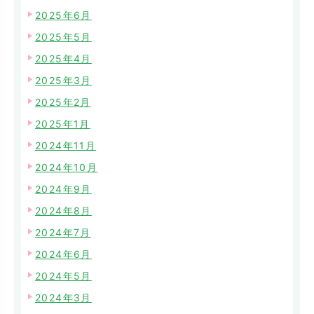
2025年6月
2025年5月
2025年4月
2025年3月
2025年2月
2025年1月
2024年11月
2024年10月
2024年9月
2024年8月
2024年7月
2024年6月
2024年5月
2024年3月