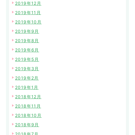
2019年12月
2019年11月
2019年10月
2019年9月
2019年8月
2019年6月
2019年5月
2019年3月
2019年2月
2019年1月
2018年12月
2018年11月
2018年10月
2018年9月
2018年7月