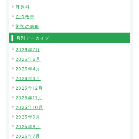
耳鼻科
血流改善
術後の傷痕
月別アーカイブ
2026年7月
2026年6月
2026年4月
2026年3月
2025年12月
2025年11月
2025年10月
2025年9月
2025年8月
2025年7月