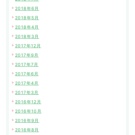
2018年6月
2018年5月
2018年4月
2018年3月
2017年12月
2017年9月
2017年7月
2017年6月
2017年4月
2017年3月
2016年12月
2016年10月
2016年9月
2016年8月