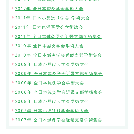
2012年 全日本鍼灸学会学術大会
2011年 日本小児はり学会 学術大会
2011年 日本東洋医学会学術総会
2011年 全日本鍼灸学会近畿支部学術集会
2010年 全日本鍼灸学会学術大会
2010年 全日本鍼灸学会近畿支部学術集会
2009年 日本小児はり学会学術大会
2009年 全日本鍼灸学会近畿支部学術集会
2009年 全日本鍼灸学会学術大会
2008年 全日本鍼灸学会近畿支部学術集会
2008年 日本小児はり学会学術大会
2007年 日本小児はり学会学術大会
2007年 全日本鍼灸学会近畿支部学術集会