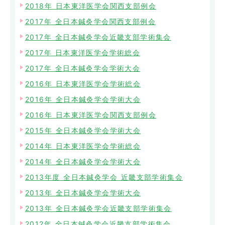
2018年 日本東洋医学会関西支部例会
2017年 全日本鍼灸学会関西支部例会
2017年 全日本鍼灸学会近畿支部学術集会
2017年 日本東洋医学会学術総会
2017年 全日本鍼灸学会学術大会
2016年 日本東洋医学会学術総会
2016年 全日本鍼灸学会学術大会
2016年 日本東洋医学会関西支部例会
2015年 全日本鍼灸学会学術大会
2014年 日本東洋医学会学術総会
2014年 全日本鍼灸学会学術大会
2013年度 全日本鍼灸学会 近畿支部学術集会
2013年 全日本鍼灸学会学術大会
2013年 全日本鍼灸学会近畿支部学術集会
2012年 全日本鍼灸学会近畿支部学術集会