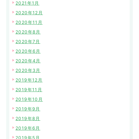
2021年1月
2020年12月
2020年11月
2020年8月
2020年7月
2020年6月
2020年4月
2020年3月
2019年12月
2019年11月
2019年10月
2019年9月
2019年8月
2019年6月
2019年5月