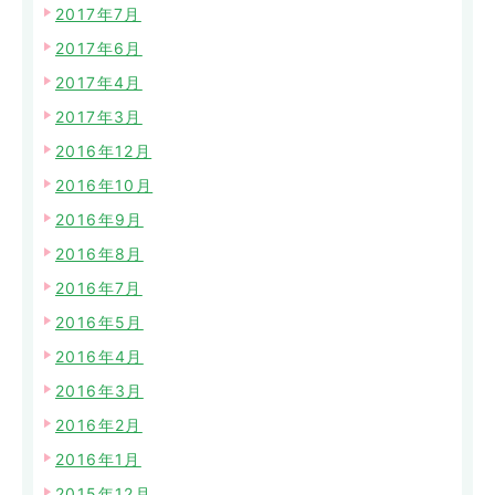
2017年7月
2017年6月
2017年4月
2017年3月
2016年12月
2016年10月
2016年9月
2016年8月
2016年7月
2016年5月
2016年4月
2016年3月
2016年2月
2016年1月
2015年12月