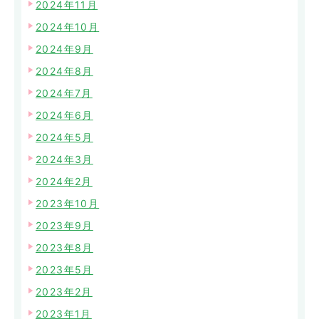
2024年11月
2024年10月
2024年9月
2024年8月
2024年7月
2024年6月
2024年5月
2024年3月
2024年2月
2023年10月
2023年9月
2023年8月
2023年5月
2023年2月
2023年1月