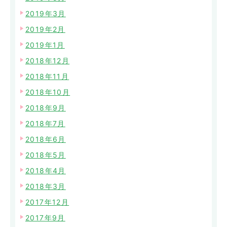
2019年3月
2019年2月
2019年1月
2018年12月
2018年11月
2018年10月
2018年9月
2018年7月
2018年6月
2018年5月
2018年4月
2018年3月
2017年12月
2017年9月