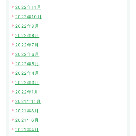
2022年11月
2022年10月
2022年9月
2022年8月
2022年7月
2022年6月
2022年5月
2022年4月
2022年3月
2022年1月
2021年11月
2021年8月
2021年6月
2021年4月