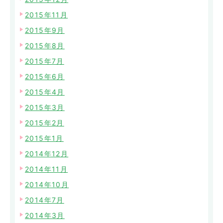
2015年11月
2015年9月
2015年8月
2015年7月
2015年6月
2015年4月
2015年3月
2015年2月
2015年1月
2014年12月
2014年11月
2014年10月
2014年7月
2014年3月