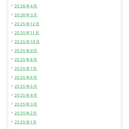
2026年4月
2026年3月
2025年12月
2025年11月
2025年10月
2025年9月
2025年8月
2025年7月
2025年6月
2025年5月
2025年4月
2025年3月
2025年2月
2025年1月